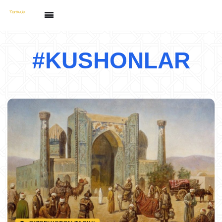
#KUSHONLAR