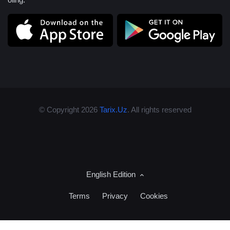
© Copyright 2026
Tarix.Uz
. All rights reserved
English Edition
Terms
Privacy
Cookies