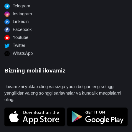
Telegram
Instagram
Linkedin
Facebook
Youtube
Twitter
WhatsApp
Bizning mobil ilovamiz
Ilovamizni yuklab oling va sizga yaqin bo'lgan eng so'nggi
yangiliklar va eng so'nggi sarlavhalar va kundalik maqolalarni
oling.