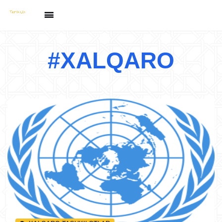
#XALQARO