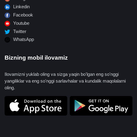
Linkedin
Facebook
Youtube
Twitter
WhatsApp
Bizning mobil ilovamiz
Ilovamizni yuklab oling va sizga yaqin bo'lgan eng so'nggi
yangiliklar va eng so'nggi sarlavhalar va kundalik maqolalarni
oling.