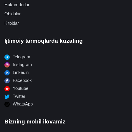
Hukumdorlar
Obidalar
Kitoblar
Ijtimoiy tarmoqlarda kuzating
Telegram
Instagram
Linkedin
Facebook
Youtube
Twitter
WhatsApp
Bizning mobil ilovamiz