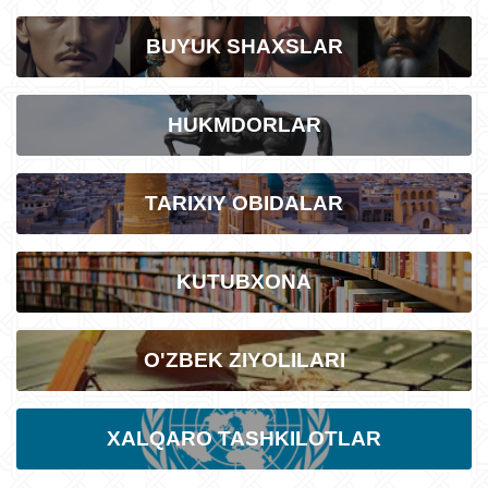
BUYUK SHAXSLAR
HUKMDORLAR
TARIXIY OBIDALAR
KUTUBXONA
O'ZBEK ZIYOLILARI
XALQARO TASHKILOTLAR