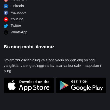
Linkedin
Facebook
Youtube
Twitter
WhatsApp
Bizning mobil ilovamiz
Ilovamizni yuklab oling va sizga yaqin bo'lgan eng so'nggi
yangiliklar va eng so'nggi sarlavhalar va kundalik maqolalarni
oling.