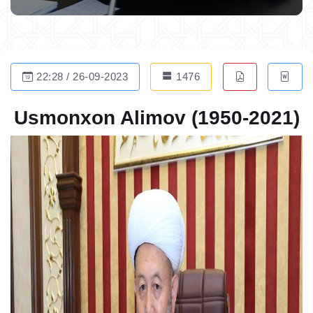
22:28 / 26-09-2023
1476
Usmonxon Alimov (1950-2021)