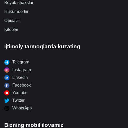
Buyuk shaxslar
Hukumdorlar
Obidalar
Kitoblar
Ijtimoiy tarmoqlarda kuzating
Telegram
Instagram
Linkedin
Facebook
Youtube
Twitter
WhatsApp
Bizning mobil ilovamiz