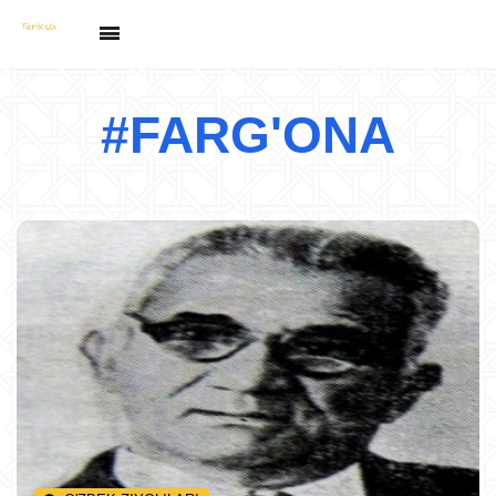
#FARG'ONA