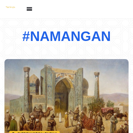
#NAMANGAN