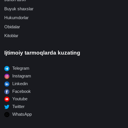
Buyuk shaxslar
Hukumdorlar
Obidalar
Kitoblar
Ijtimoiy tarmoqlarda kuzating
Telegram
Instagram
Linkedin
Facebook
Youtube
Twitter
WhatsApp