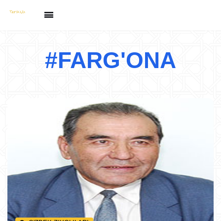
#FARG'ONA