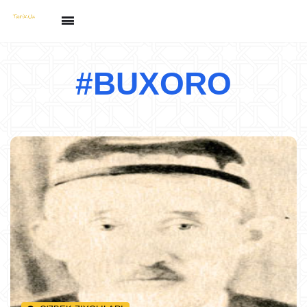
#BUXORO