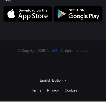
© Copyright 2026
Tarix.Uz
. All rights reserved
English Edition
Terms
Privacy
Cookies