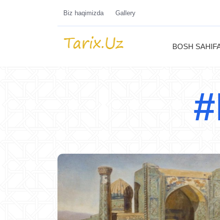
Biz haqimizda
Gallery
BOSH SAHIF