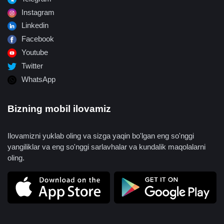
Instagram
Linkedin
Facebook
Youtube
Twitter
WhatsApp
Bizning mobil ilovamiz
Ilovamizni yuklab oling va sizga yaqin bo'lgan eng so'nggi
yangiliklar va eng so'nggi sarlavhalar va kundalik maqolalarni
oling.