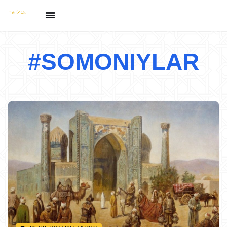
#SOMONIYLAR