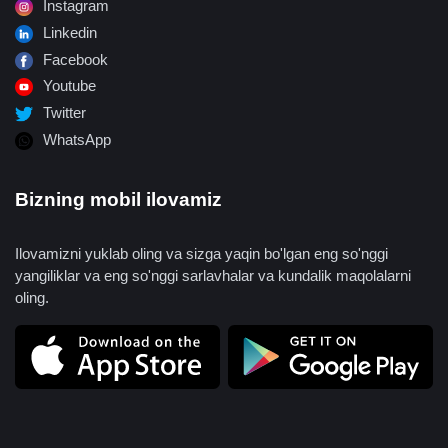
Instagram
Linkedin
Facebook
Youtube
Twitter
WhatsApp
Bizning mobil ilovamiz
Ilovamizni yuklab oling va sizga yaqin bo'lgan eng so'nggi
yangiliklar va eng so'nggi sarlavhalar va kundalik maqolalarni
oling.