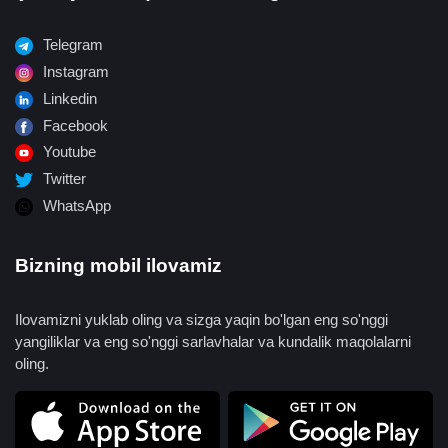
Telegram
Instagram
Linkedin
Facebook
Youtube
Twitter
WhatsApp
Bizning mobil ilovamiz
Ilovamizni yuklab oling va sizga yaqin bo'lgan eng so'nggi
yangiliklar va eng so'nggi sarlavhalar va kundalik maqolalarni
oling.