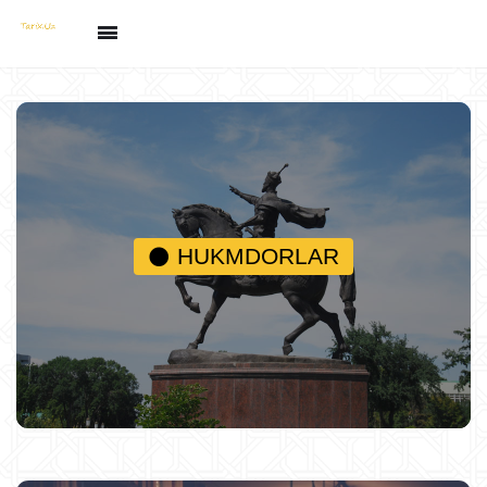
HUKMDORLAR