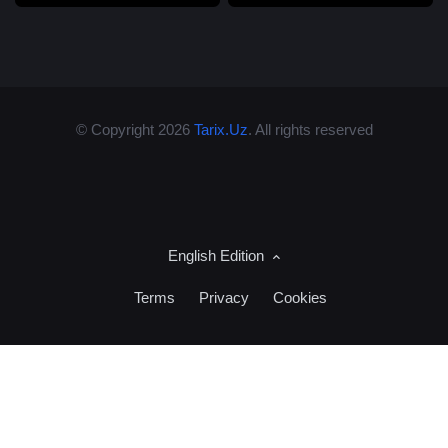
© Copyright 2026
Tarix.Uz
. All rights reserved
English Edition
Terms
Privacy
Cookies