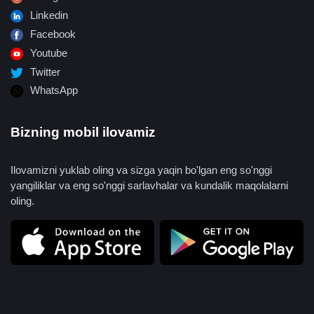
Linkedin
Facebook
Youtube
Twitter
WhatsApp
Bizning mobil ilovamiz
Ilovamizni yuklab oling va sizga yaqin bo'lgan eng so'nggi
yangiliklar va eng so'nggi sarlavhalar va kundalik maqolalarni
oling.