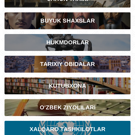
BUYUK SHAXSLAR
HUKMDORLAR
TARIXIY OBIDALAR
KUTUBXONA
O'ZBEK ZIYOLILARI
XALQARO TASHKILOTLAR