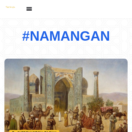
#NAMANGAN